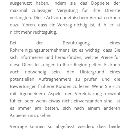
ausgenutzt haben, indem sie das Doppelte der
maximal zulässigen Vergütung für ihre Dienste
verlangten. Diese Art von unethischem Verhalten kann
dazu führen, dass ein Vertrag nichtig ist, d. h. er ist
nicht mehr rechtsgültig.
Bei der Beauftragung eines
Rohrreinigungsunternehmens ist es wichtig, dass Sie
sich informieren und herausfinden, welche Preise für
diese Dienstleistungen in Ihrer Region gelten. Es kann
auch notwendig sein, den Hintergrund eines
potenziellen Auftragnehmers zu prüfen und die
Bewertungen früherer Kunden zu lesen. Wenn Sie sich
mit irgendeinem Aspekt der Vereinbarung unwohl
fühlen oder wenn etwas nicht einverstanden sind, ist
es immer am besten, sich nach einem anderen
Anbieter umzusehen.
Verträge können so abgefasst werden, dass beide