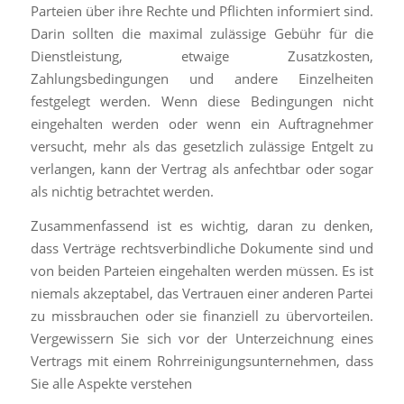
Parteien über ihre Rechte und Pflichten informiert sind.
Darin sollten die maximal zulässige Gebühr für die
Dienstleistung, etwaige Zusatzkosten,
Zahlungsbedingungen und andere Einzelheiten
festgelegt werden. Wenn diese Bedingungen nicht
eingehalten werden oder wenn ein Auftragnehmer
versucht, mehr als das gesetzlich zulässige Entgelt zu
verlangen, kann der Vertrag als anfechtbar oder sogar
als nichtig betrachtet werden.
Zusammenfassend ist es wichtig, daran zu denken,
dass Verträge rechtsverbindliche Dokumente sind und
von beiden Parteien eingehalten werden müssen. Es ist
niemals akzeptabel, das Vertrauen einer anderen Partei
zu missbrauchen oder sie finanziell zu übervorteilen.
Vergewissern Sie sich vor der Unterzeichnung eines
Vertrags mit einem Rohrreinigungsunternehmen, dass
Sie alle Aspekte verstehen