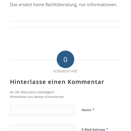
Das ersetzt keine Rechtsberatung, nur Informationen.
0
KOMMENTARE
Hinterlasse einen Kommentar
An der Diskussion beteiligen?
Hinterlasse uns deinen Kommentar!
*
Name
*
E-Mail-Adresse