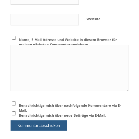
Website
Name, E-Mail-Adresse und Website in diesem Browser für
meinen nächsten Kommentar speichern.
Benachrichtige mich über nachfolgende Kommentare via E-
Mail.
Benachrichtige mich über neue Beiträge via E-Mail.