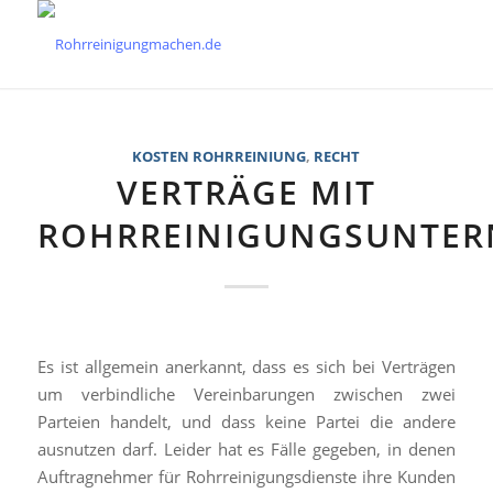
KOSTEN ROHRREINIUNG
,
RECHT
VERTRÄGE MIT
ROHRREINIGUNGSUNTE
Es ist allgemein anerkannt, dass es sich bei Verträgen
um verbindliche Vereinbarungen zwischen zwei
Parteien handelt, und dass keine Partei die andere
ausnutzen darf. Leider hat es Fälle gegeben, in denen
Auftragnehmer für Rohrreinigungsdienste ihre Kunden