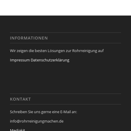
INFORMATIONEN
Wir zeigen die besten Lösungen zur Rohrreinigung auf
Impressum
Datenschutzerklärung
KONTAKT
Schreiben Sie uns gerne eine E-Mail an:
info@rohrreinigungmachen.de
Mediakit