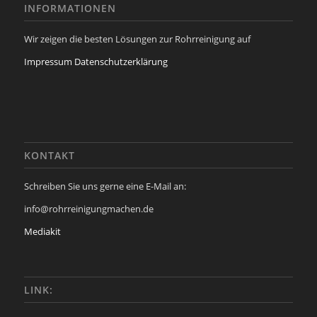
INFORMATIONEN
Wir zeigen die besten Lösungen zur Rohrreinigung auf
Impressum
Datenschutzerklärung
KONTAKT
Schreiben Sie uns gerne eine E-Mail an:
info@rohrreinigungmachen.de
Mediakit
LINK: