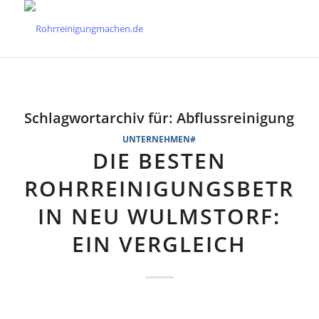
Schlagwortarchiv für:
Abflussreinigung
UNTERNEHMEN#
DIE BESTEN
ROHRREINIGUNGSBETRIE
IN NEU WULMSTORF:
EIN VERGLEICH