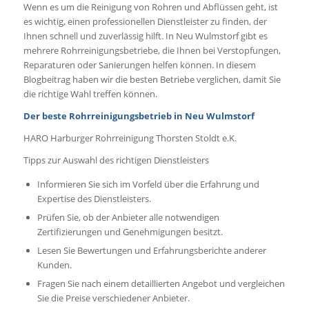
Wenn es um die Reinigung von Rohren und Abflüssen geht, ist
es wichtig, einen professionellen Dienstleister zu finden, der
Ihnen schnell und zuverlässig hilft. In Neu Wulmstorf gibt es
mehrere Rohrreinigungsbetriebe, die Ihnen bei Verstopfungen,
Reparaturen oder Sanierungen helfen können. In diesem
Blogbeitrag haben wir die besten Betriebe verglichen, damit Sie
die richtige Wahl treffen können.
Der beste Rohrreinigungsbetrieb in Neu Wulmstorf
HARO Harburger Rohrreinigung Thorsten Stoldt e.K.
Tipps zur Auswahl des richtigen Dienstleisters
Informieren Sie sich im Vorfeld über die Erfahrung und
Expertise des Dienstleisters.
Prüfen Sie, ob der Anbieter alle notwendigen
Zertifizierungen und Genehmigungen besitzt.
Lesen Sie Bewertungen und Erfahrungsberichte anderer
Kunden.
Fragen Sie nach einem detaillierten Angebot und vergleichen
Sie die Preise verschiedener Anbieter.