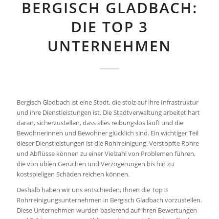
BERGISCH GLADBACH:
DIE TOP 3
UNTERNEHMEN
Bergisch Gladbach ist eine Stadt, die stolz auf ihre Infrastruktur
und ihre Dienstleistungen ist. Die Stadtverwaltung arbeitet hart
daran, sicherzustellen, dass alles reibungslos läuft und die
Bewohnerinnen und Bewohner glücklich sind. Ein wichtiger Teil
dieser Dienstleistungen ist die Rohrreinigung. Verstopfte Rohre
und Abflüsse können zu einer Vielzahl von Problemen führen,
die von üblen Gerüchen und Verzögerungen bis hin zu
kostspieligen Schäden reichen können.
Deshalb haben wir uns entschieden, Ihnen die Top 3
Rohrreinigungsunternehmen in Bergisch Gladbach vorzustellen.
Diese Unternehmen wurden basierend auf ihren Bewertungen