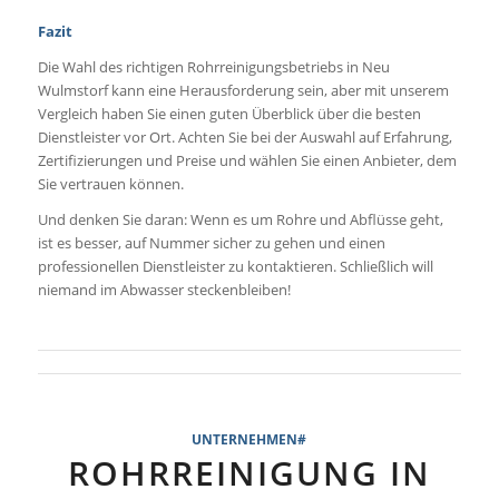
Fazit
Die Wahl des richtigen Rohrreinigungsbetriebs in Neu
Wulmstorf kann eine Herausforderung sein, aber mit unserem
Vergleich haben Sie einen guten Überblick über die besten
Dienstleister vor Ort. Achten Sie bei der Auswahl auf Erfahrung,
Zertifizierungen und Preise und wählen Sie einen Anbieter, dem
Sie vertrauen können.
Und denken Sie daran: Wenn es um Rohre und Abflüsse geht,
ist es besser, auf Nummer sicher zu gehen und einen
professionellen Dienstleister zu kontaktieren. Schließlich will
niemand im Abwasser steckenbleiben!
UNTERNEHMEN#
ROHRREINIGUNG IN