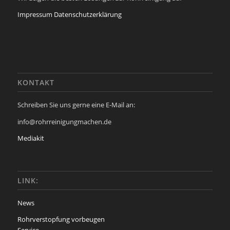
Impressum
Datenschutzerklärung
KONTAKT
Schreiben Sie uns gerne eine E-Mail an:
info@rohrreinigungmachen.de
Mediakit
LINK:
News
Rohrverstopfung vorbeugen
Service