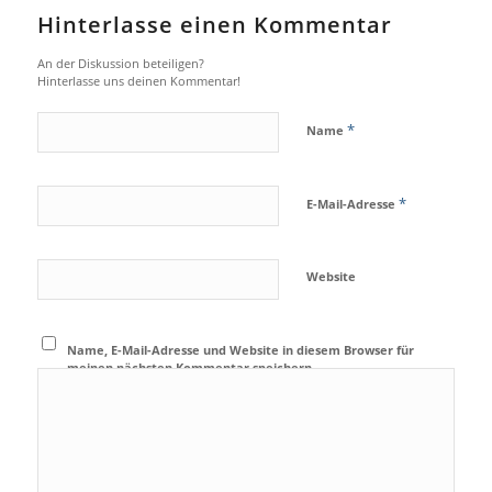
Hinterlasse einen Kommentar
An der Diskussion beteiligen?
Hinterlasse uns deinen Kommentar!
*
Name
*
E-Mail-Adresse
Website
Name, E-Mail-Adresse und Website in diesem Browser für
meinen nächsten Kommentar speichern.