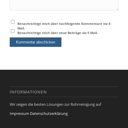
Benachrichtige mich über nachfolgende Kommentare via E-
Mail.
Benachrichtige mich über neue Beiträge via E-Mail.
INFORMATIONEN
Wir zeigen die besten Lösungen zur Rohrreinigung auf
Impressum
Datenschutzerklärung