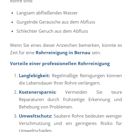
Rohre sind:
Langsam abfließendes Wasser
Gurgelnde Geräusche aus dem Abfluss
Schlechter Geruch aus dem Abfluss
Wenn Sie eines dieser Anzeichen bemerken, könnte es
Zeit für eine
Rohrreinigung in Bernau
sein.
Vorteile einer professionellen Rohrreinigung
Langlebigkeit:
Regelmäßige Reinigungen können
die Lebensdauer Ihrer Rohre verlängern.
Kostenersparnis:
Vermeiden Sie teure
Reparaturen durch frühzeitige Erkennung und
Behebung von Problemen.
Umweltschutz:
Saubere Rohre bedeuten weniger
Verschmutzung und ein geringeres Risiko für
Umweltschäden.