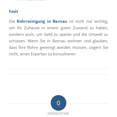
Fazit
Die
Rohrreinigung in Bernau
ist nicht nur wichtig,
um Ihr Zuhause in einem guten Zustand zu halten,
sondern auch, um Geld zu sparen und die Umwelt zu
schützen. Wenn Sie in Bernau wohnen und glauben,
dass Ihre Rohre gereinigt werden müssen, zögern Sie
nicht, einen Experten zu konsultieren.
0
KOMMENTARE