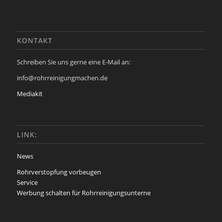
KONTAKT
Schreiben Sie uns gerne eine E-Mail an:
info@rohrreinigungmachen.de
Mediakit
LINK:
News
Rohrverstopfung vorbeugen
Service
Werbung schalten für Rohrreinigungsunterne