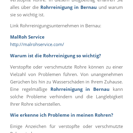
alles über die
Rohrreinigung in Bernau
und warum
sie so wichtig ist.
Link Rohrreinigungsunternehmen in Bernau:
MalRoh Service
http://malrohservice.com/
Warum ist die Rohrreinigung so wichtig?
Verstopfte oder verschmutzte Rohre können zu einer
Vielzahl von Problemen führen. Von unangenehmen
Gerüchen bis hin zu Wasserschäden in Ihrem Zuhause.
Eine regelmäßige
Rohrreinigung in Bernau
kann
solche Probleme verhindern und die Langlebigkeit
Ihrer Rohre sicherstellen.
Wie erkenne ich Probleme in meinen Rohren?
Einige Anzeichen für verstopfte oder verschmutzte