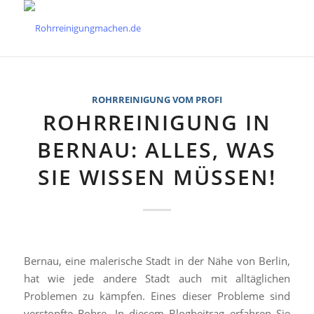
ROHRREINIGUNG VOM PROFI
ROHRREINIGUNG IN
BERNAU: ALLES, WAS
SIE WISSEN MÜSSEN!
Bernau, eine malerische Stadt in der Nähe von Berlin,
hat wie jede andere Stadt auch mit alltäglichen
Problemen zu kämpfen. Eines dieser Probleme sind
verstopfte Rohre. In diesem Blogbeitrag erfahren Sie